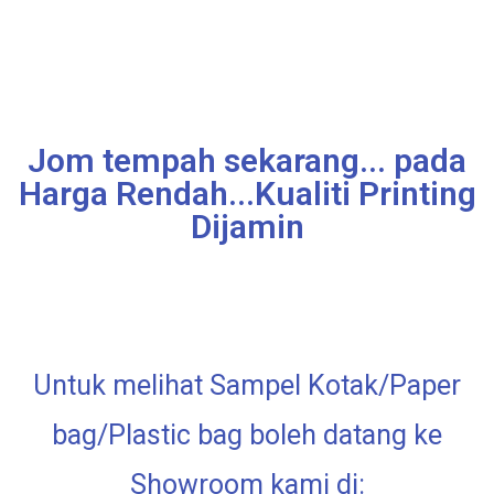
Jom tempah sekarang... pada
Harga Rendah...Kualiti Printing
Dijamin
Untuk melihat Sampel Kotak/Paper
bag/Plastic bag boleh datang ke
Showroom kami di: