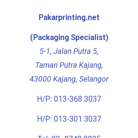
Pakarprinting.net
(Packaging Specialist)
5-1, Jalan Putra 5,
Taman Putra Kajang,
43000 Kajang, Selangor
H/P: 013-368 3037
H/P: 013-301 3037