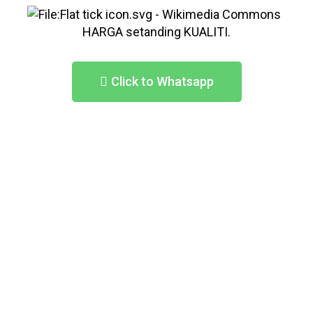
HARGA setanding KUALITI.
Click to Whatsapp