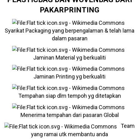
PAKARPRINTING
Syarikat Packaging yang berpengalaman & telah lama
dalam pasaran
Jaminan Material yg berkualiti
Jaminan Printing yg berkualiti
Tempahan siap dlm tempoh yg ditetapkan
Menerima tempahan dari pasaran Global
Team
yang ramai utk membantu anda