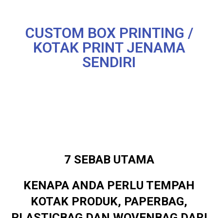
CUSTOM BOX PRINTING /
KOTAK PRINT JENAMA
SENDIRI
7 SEBAB UTAMA
KENAPA ANDA PERLU TEMPAH
KOTAK PRODUK, PAPERBAG,
PLASTICBAG DAN WOVENBAG DARI