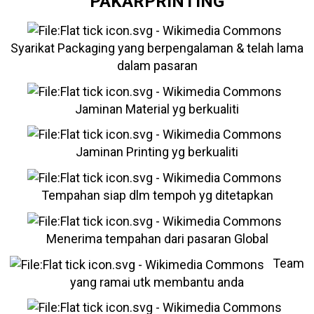
PAKARPRINTING
Syarikat Packaging yang berpengalaman & telah lama
dalam pasaran
Jaminan Material yg berkualiti
Jaminan Printing yg berkualiti
Tempahan siap dlm tempoh yg ditetapkan
Menerima tempahan dari pasaran Global
Team
yang ramai utk membantu anda