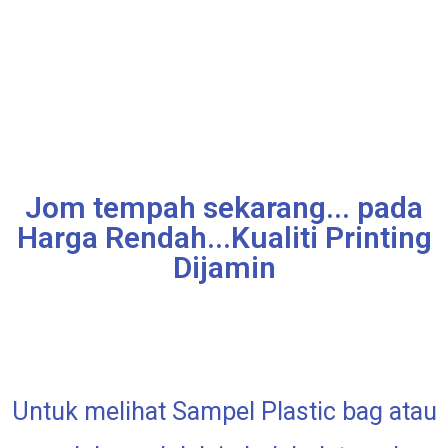
Jom tempah sekarang... pada
Harga Rendah...Kualiti Printing
Dijamin
Untuk melihat Sampel Plastic bag atau