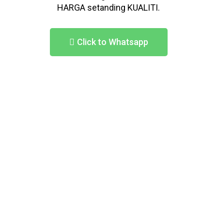
HARGA setanding KUALITI.
Click to Whatsapp