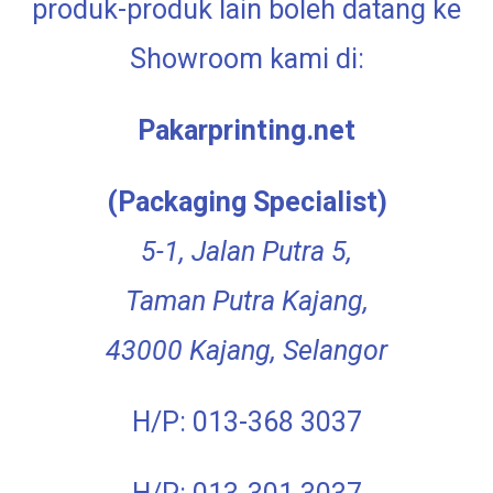
produk-produk lain boleh datang ke
Showroom kami di:
Pakarprinting.net
(Packaging Specialist)
5-1, Jalan Putra 5,
Taman Putra Kajang,
43000 Kajang, Selangor
H/P: 013-368 3037