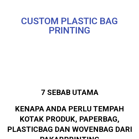
CUSTOM PLASTIC BAG
PRINTING
7 SEBAB UTAMA
KENAPA ANDA PERLU TEMPAH
KOTAK PRODUK, PAPERBAG,
PLASTICBAG DAN WOVENBAG DARI