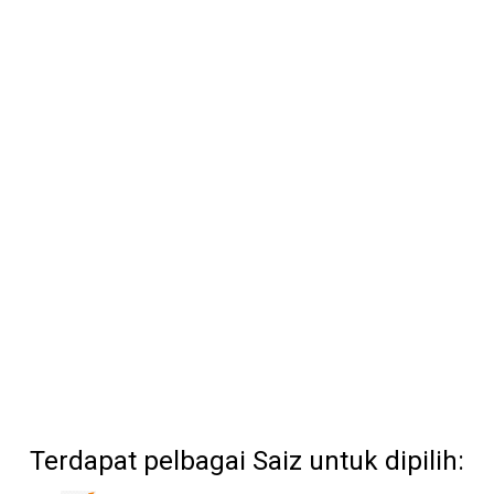
Terdapat pelbagai Saiz untuk dipilih: