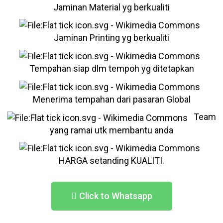
Jaminan Material yg berkualiti
Jaminan Printing yg berkualiti
Tempahan siap dlm tempoh yg ditetapkan
Menerima tempahan dari pasaran Global
Team
yang ramai utk membantu anda
HARGA setanding KUALITI.
Click to Whatsapp