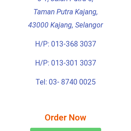
Taman Putra Kajang,
43000 Kajang, Selangor
H/P: 013-368 3037
H/P: 013-301 3037
Tel: 03- 8740 0025
Order Now