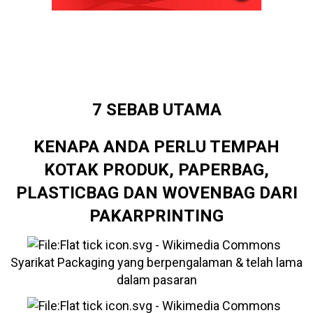
7 SEBAB UTAMA
KENAPA ANDA PERLU TEMPAH
KOTAK PRODUK, PAPERBAG,
PLASTICBAG DAN WOVENBAG DARI
PAKARPRINTING
Syarikat Packaging yang berpengalaman & telah lama
dalam pasaran