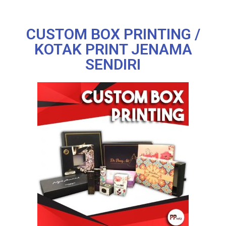
CUSTOM BOX PRINTING /
KOTAK PRINT JENAMA
SENDIRI