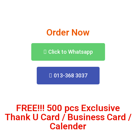
Order Now
Click to Whatsapp
013-368 3037
FREE!!! 500 pcs Exclusive
Thank U Card / Business Card /
Calender