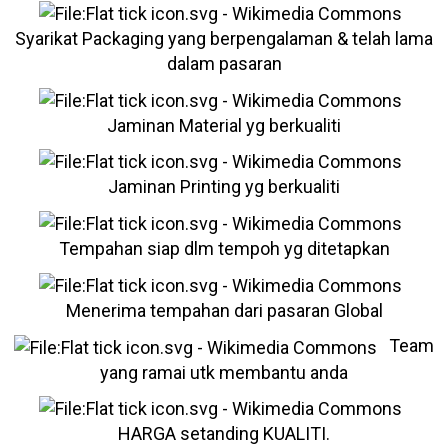
Syarikat Packaging yang berpengalaman & telah lama
dalam pasaran
Jaminan Material yg berkualiti
Jaminan Printing yg berkualiti
Tempahan siap dlm tempoh yg ditetapkan
Menerima tempahan dari pasaran Global
Team
yang ramai utk membantu anda
HARGA setanding KUALITI.