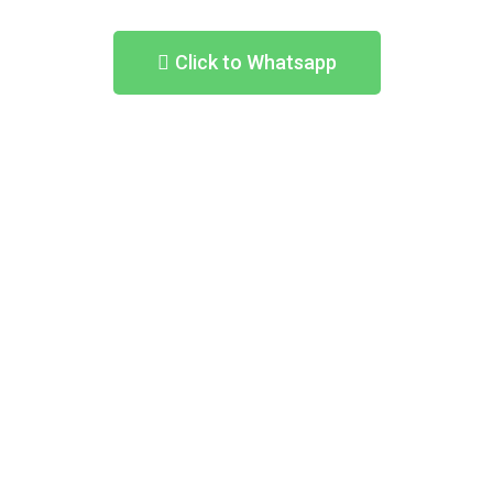
Click to Whatsapp