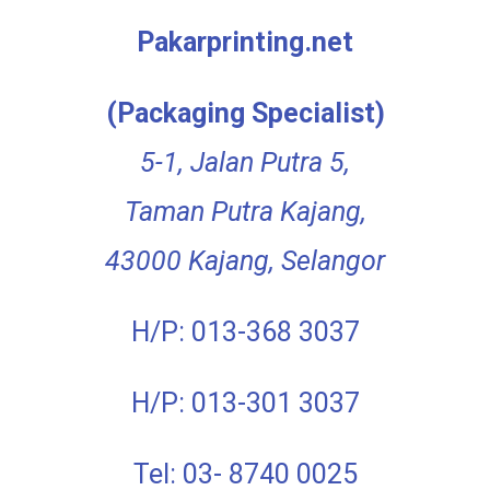
Pakarprinting.net
(Packaging Specialist)
5-1, Jalan Putra 5,
Taman Putra Kajang,
43000 Kajang, Selangor
H/P: 013-368 3037
H/P: 013-301 3037
Tel: 03- 8740 0025