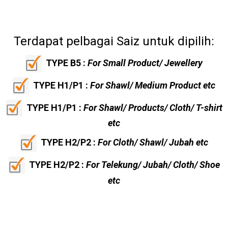
Terdapat pelbagai Saiz untuk dipilih:
TYPE B5 :
For Small Product/ Jewellery
TYPE H1/P1 :
For Shawl/ Medium Product etc
TYPE H1/P1 :
For Shawl/ Products/ Cloth/ T-shirt
etc
TYPE H2/P2 :
For Cloth/ Shawl/ Jubah etc
TYPE H2/P2 :
For Telekung/ Jubah/ Cloth/ Shoe
etc