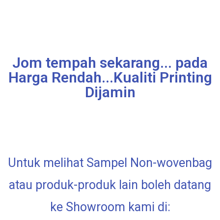
Jom tempah sekarang... pada
Harga Rendah...Kualiti Printing
Dijamin
Untuk melihat Sampel Non-wovenbag
atau produk-produk lain boleh datang
ke Showroom kami di: