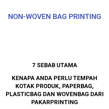
NON-WOVEN BAG PRINTING
7 SEBAB UTAMA
KENAPA ANDA PERLU TEMPAH
KOTAK PRODUK, PAPERBAG,
PLASTICBAG DAN WOVENBAG DARI
PAKARPRINTING