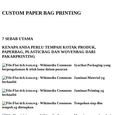
CUSTOM PAPER BAG PRINTING
7 SEBAB UTAMA
KENAPA ANDA PERLU TEMPAH KOTAK PRODUK,
PAPERBAG, PLASTICBAG DAN WOVENBAG DARI
PAKARPRINTING
Syarikat Packaging yang
berpengalaman & telah lama dalam pasaran
Jaminan Material yg
berkualiti
Jaminan Printing yg
berkualiti
Tempahan siap dlm
tempoh yg ditetapkan