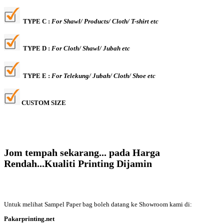
TYPE C :
For Shawl/ Products/ Cloth/ T-shirt etc
TYPE D :
For Cloth/ Shawl/ Jubah etc
TYPE E :
For Telekung/ Jubah/ Cloth/ Shoe etc
CUSTOM SIZE
Jom tempah sekarang... pada Harga
Rendah...Kualiti Printing Dijamin
Untuk melihat Sampel Paper bag boleh datang ke Showroom kami di:
Pakarprinting.net