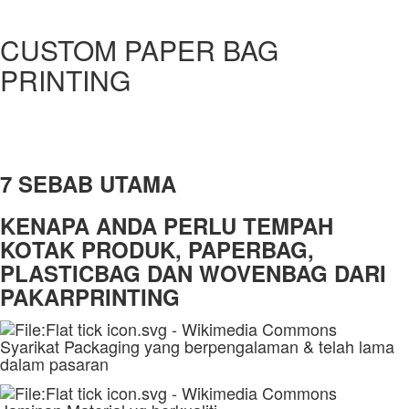
CUSTOM PAPER BAG
PRINTING
7 SEBAB UTAMA
KENAPA ANDA PERLU TEMPAH
KOTAK PRODUK, PAPERBAG,
PLASTICBAG DAN WOVENBAG DARI
PAKARPRINTING
Syarikat Packaging yang berpengalaman & telah lama
dalam pasaran