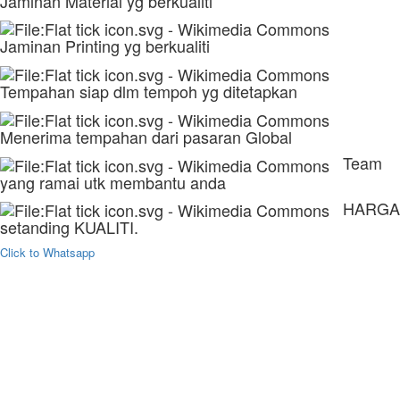
Jaminan Material yg berkualiti
Jaminan Printing yg berkualiti
Tempahan siap dlm tempoh yg ditetapkan
Menerima tempahan dari pasaran Global
Team
yang ramai utk membantu anda
HARGA
setanding KUALITI.
Click to Whatsapp