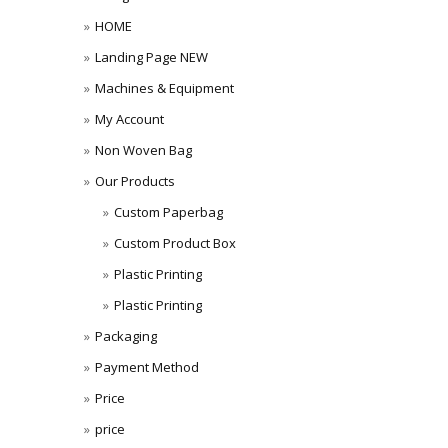
HOME
Landing Page NEW
Machines & Equipment
My Account
Non Woven Bag
Our Products
Custom Paperbag
Custom Product Box
Plastic Printing
Plastic Printing
Packaging
Payment Method
Price
price