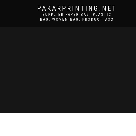
PAKARPRINTING.NET
SUPPLIER PAPER BAG, PLASTIC
BAG, WOVEN BAG, PRODUCT BOX