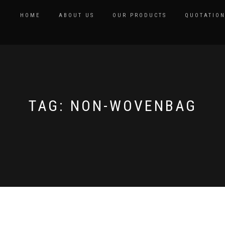
HOME
ABOUT US
OUR PRODUCTS
QUOTATIO
TAG: NON-WOVENBAG