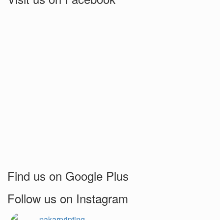
Find us on Google Plus
Follow us on Instagram
pakarprinting