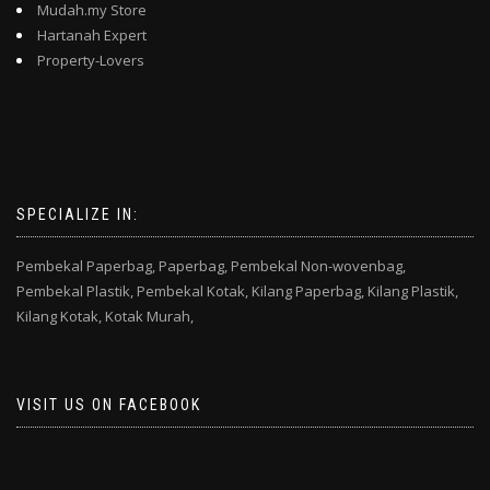
Mudah.my Store
Hartanah Expert
Property-Lovers
SPECIALIZE IN:
Pembekal Paperbag,
Paperbag,
Pembekal Non-wovenbag,
Pembekal Plastik,
Pembekal Kotak,
Kilang Paperbag,
Kilang Plastik,
Kilang Kotak,
Kotak Murah,
VISIT US ON FACEBOOK