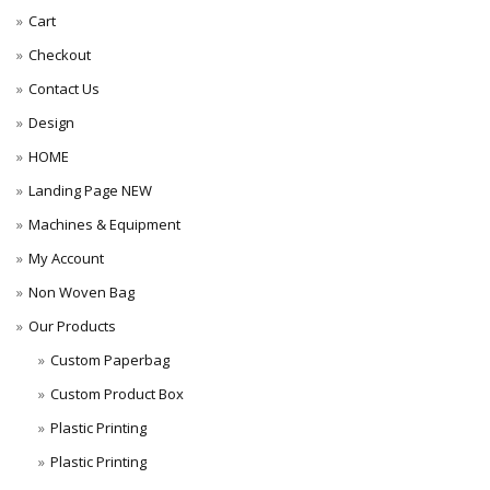
Cart
Checkout
Contact Us
Design
HOME
Landing Page NEW
Machines & Equipment
My Account
Non Woven Bag
Our Products
Custom Paperbag
Custom Product Box
Plastic Printing
Plastic Printing