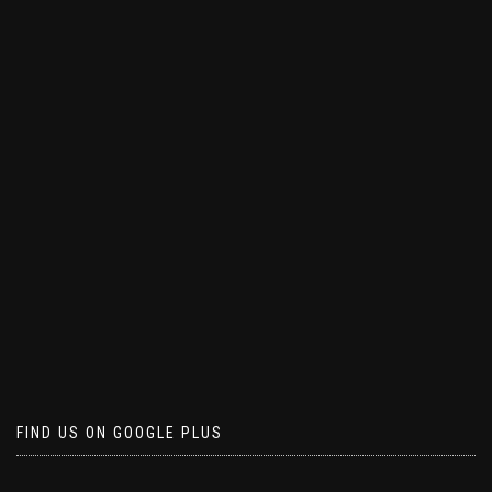
FIND US ON GOOGLE PLUS