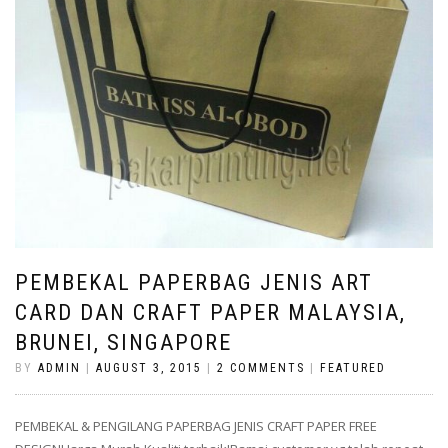
PEMBEKAL PAPERBAG JENIS ART
CARD DAN CRAFT PAPER MALAYSIA,
BRUNEI, SINGAPORE
BY
ADMIN
|
AUGUST 3, 2015
|
2 COMMENTS
|
FEATURED
PEMBEKAL & PENGILANG PAPERBAG JENIS CRAFT PAPER FREE