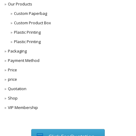
Our Products
Custom Paperbag
Custom Product Box
Plastic Printing
Plastic Printing
Packaging
Payment Method
Price
price
Quotation
Shop
VIP Membership