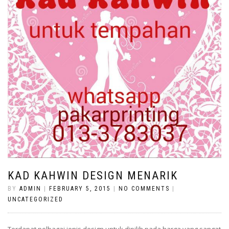
KAD KAHWIN DESIGN MENARIK
BY
ADMIN
|
FEBRUARY 5, 2015
|
NO COMMENTS
|
UNCATEGORIZED