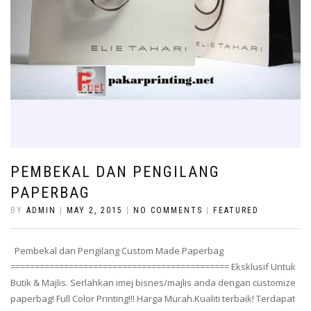
PEMBEKAL DAN PENGILANG
PAPERBAG
BY
ADMIN
|
MAY 2, 2015
|
NO COMMENTS
|
FEATURED
Pembekal dan Pengilang Custom Made Paperbag
============================================= Eksklusif Untuk
Butik & Majlis. Serlahkan imej bisnes/majlis anda dengan customize
paperbag! Full Color Printing!!! Harga Murah.Kualiti terbaik! Terdapat