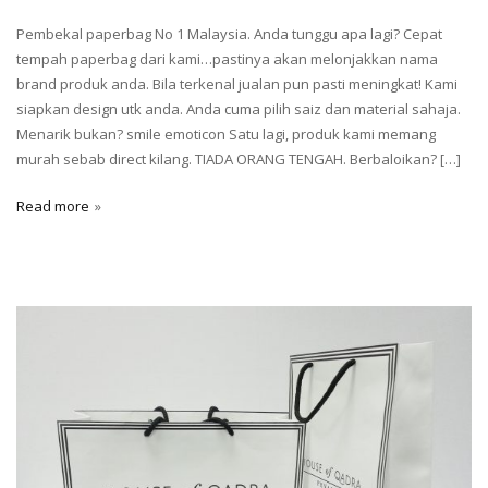
Pembekal paperbag No 1 Malaysia. Anda tunggu apa lagi? Cepat
tempah paperbag dari kami…pastinya akan melonjakkan nama
brand produk anda. Bila terkenal jualan pun pasti meningkat! Kami
siapkan design utk anda. Anda cuma pilih saiz dan material sahaja.
Menarik bukan? smile emoticon Satu lagi, produk kami memang
murah sebab direct kilang. TIADA ORANG TENGAH. Berbaloikan? […]
Read more