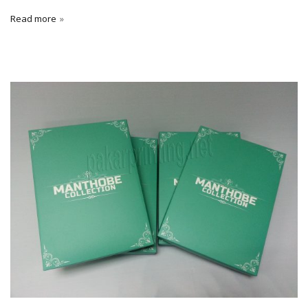
Read more