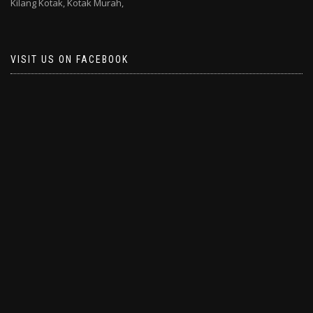
Kilang Kotak,
Kotak Murah,
VISIT US ON FACEBOOK