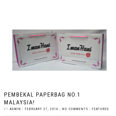
PEMBEKAL PAPERBAG NO.1
MALAYSIA!
BY
ADMIN
|
FEBRUARY 27, 2016
|
NO COMMENTS
|
FEATURED