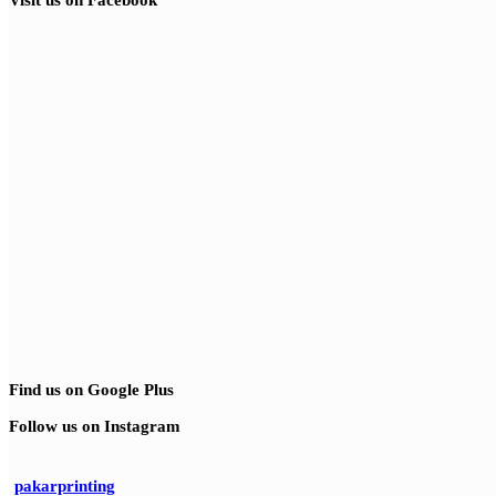
Find us on Google Plus
Follow us on Instagram
pakarprinting