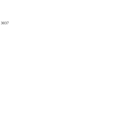
78 3037