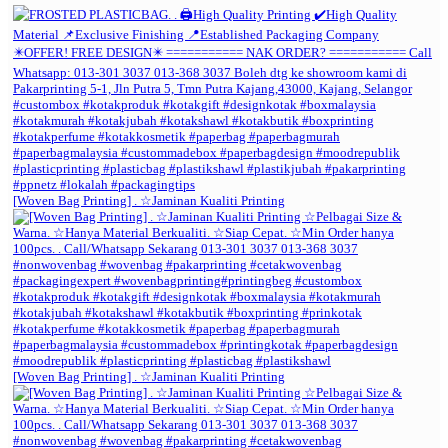
[Woven Bag Printing] . ☆Jaminan Kualiti Printing
[Woven Bag Printing] . ☆Jaminan Kualiti Printing