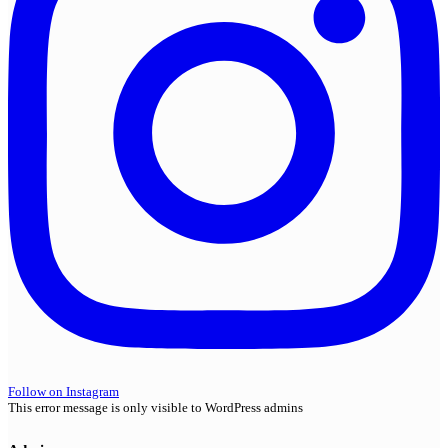
Follow on Instagram
This error message is only visible to WordPress admins