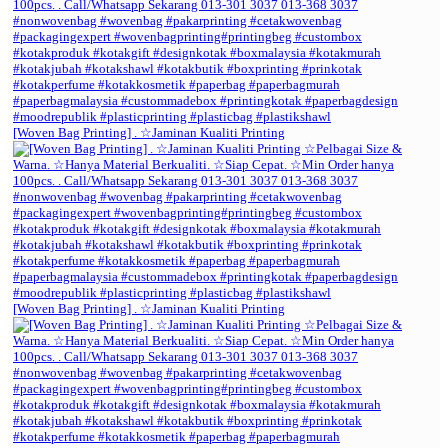
[Woven Bag Printing] . ☆Jaminan Kualiti Printing
[Woven Bag Printing] . ☆Jaminan Kualiti Printing