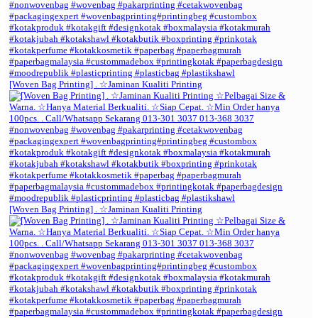
[Woven Bag Printing] . ☆Jaminan Kualiti Printing
[Woven Bag Printing] . ☆Jaminan Kualiti Printing