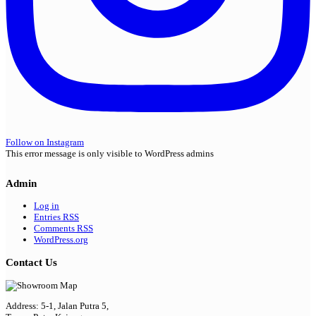
Follow on Instagram
This error message is only visible to WordPress admins
Admin
Log in
Entries
RSS
Comments
RSS
WordPress.org
Contact Us
Address: 5-1, Jalan Putra 5,