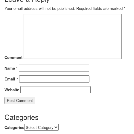
Your email address will not be published.
Required fields are marked
*
Comment
Name
*
Email
*
Website
Categories
Categories