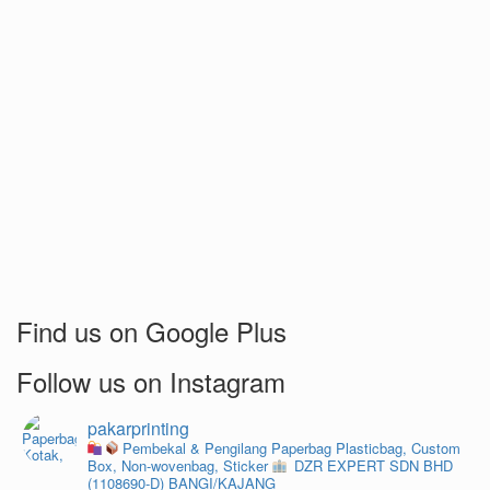
Find us on Google Plus
Follow us on Instagram
pakarprinting
Pembekal & Pengilang Paperbag
Plasticbag, Custom
Box, Non-wovenbag, Sticker
DZR EXPERT SDN BHD
(1108690-D) BANGI/KAJANG