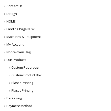
Contact Us
Design
HOME
Landing Page NEW
Machines & Equipment
My Account
Non Woven Bag
Our Products
Custom Paperbag
Custom Product Box
Plastic Printing
Plastic Printing
Packaging
Payment Method