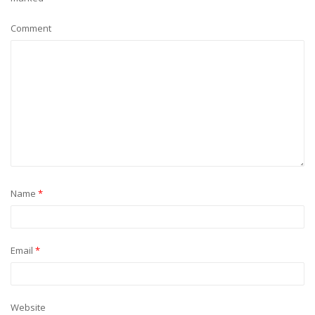
Comment
Name
*
Email
*
Website