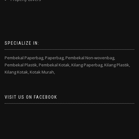
SPECIALIZE IN:
Pembekal Paperbag,
Paperbag,
Pembekal Non-wovenbag,
Pembekal Plastik,
Pembekal Kotak,
Kilang Paperbag,
Kilang Plastik,
Kilang Kotak,
Kotak Murah,
VISIT US ON FACEBOOK