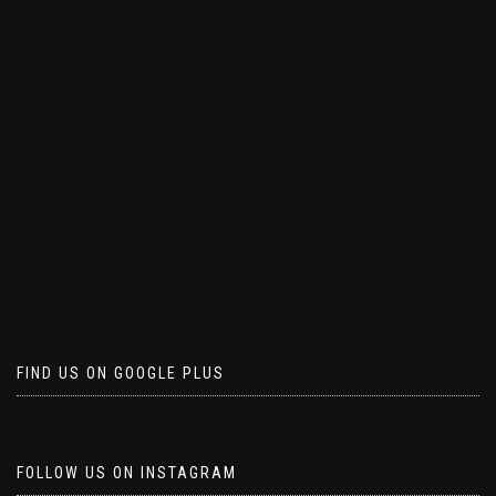
FIND US ON GOOGLE PLUS
FOLLOW US ON INSTAGRAM