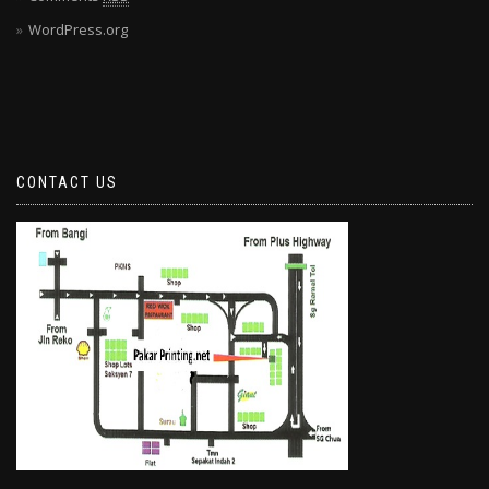
WordPress.org
CONTACT US